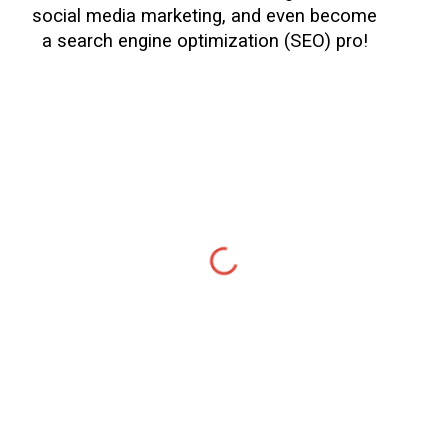
social media marketing, and even become
a search engine optimization (SEO) pro!