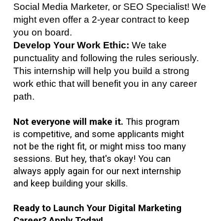
Social Media Marketer, or SEO Specialist! We
might even offer a 2-year contract to keep
you on board.
Develop Your Work Ethic:
We take
punctuality and following the rules seriously.
This internship will help you build a strong
work ethic that will benefit you in any career
path.
Not everyone will make it.
This program
is competitive, and some applicants might
not be the right fit, or might miss too many
sessions. But hey, that's okay! You can
always apply again for our next internship
and keep building your skills.
Ready to Launch Your Digital Marketing
Career? Apply Today!