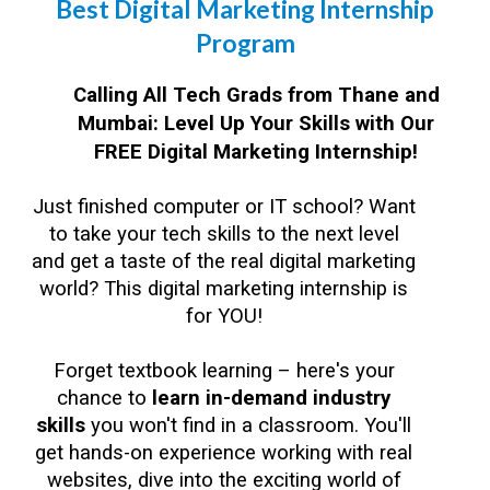
Best Digital Marketing Internship
Program
Calling All Tech Grads from Thane and
Mumbai: Level Up Your Skills with Our
FREE Digital Marketing Internship!
Just finished computer or IT school? Want
to take your tech skills to the next level
and get a taste of the real digital marketing
world? This digital marketing internship is
for YOU!
Forget textbook learning – here's your
chance to
learn in-demand industry
skills
you won't find in a classroom. You'll
get hands-on experience working with real
websites, dive into the exciting world of