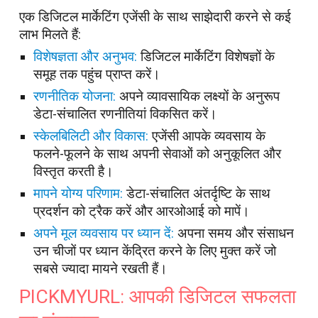
एक डिजिटल मार्केटिंग एजेंसी के साथ साझेदारी करने से कई
लाभ मिलते हैं:
विशेषज्ञता और अनुभव:
डिजिटल मार्केटिंग विशेषज्ञों के
समूह तक पहुंच प्राप्त करें।
रणनीतिक योजना:
अपने व्यावसायिक लक्ष्यों के अनुरूप
डेटा-संचालित रणनीतियां विकसित करें।
स्केलबिलिटी और विकास:
एजेंसी आपके व्यवसाय के
फलने-फूलने के साथ अपनी सेवाओं को अनुकूलित और
विस्तृत करती है।
मापने योग्य परिणाम:
डेटा-संचालित अंतर्दृष्टि के साथ
प्रदर्शन को ट्रैक करें और आरओआई को मापें।
अपने मूल व्यवसाय पर ध्यान दें:
अपना समय और संसाधन
उन चीजों पर ध्यान केंद्रित करने के लिए मुक्त करें जो
सबसे ज्यादा मायने रखती हैं।
PICKMYURL: आपकी डिजिटल सफलता