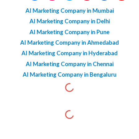
AI Marketing Company in Mumbai
AI Marketing Company in Delhi
AI Marketing Company in Pune
AI Marketing Company in Ahmedabad
AI Marketing Company in Hyderabad
AI Marketing Company in Chennai
AI Marketing Company in Bengaluru