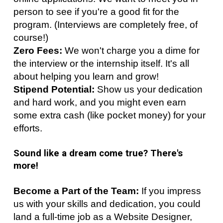
person to see if you're a good fit for the
program. (Interviews are completely free, of
course!)
Zero Fees:
We won't charge you a dime for
the interview or the internship itself. It's all
about helping you learn and grow!
Stipend Potential:
Show us your dedication
and hard work, and you might even earn
some extra cash (like pocket money) for your
efforts.
Sound like a dream come true? There's
more!
Become a Part of the Team:
If you impress
us with your skills and dedication, you could
land a full-time job as a Website Designer,