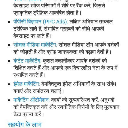
वेबसाइट खोज परिणामों में शीर्ष पर रैंक करे, जिससे
प्राकृतिक ट्रैफ़िक आकर्षित होता है।
पीपीसी विज्ञापन (PPC Ads):
लक्षित अभियान तत्काल
ट्रैफ़िक लाते हैं, संभावित ग्राहकों को सीधे आपकी
वेबसाइट पर लाते हैं।
सोशल मीडिया मार्केटिंग:
सोशल मीडिया टीम आपके दर्शकों
को जोड़ती है और ब्रांड जागरूकता को बढ़ावा देती है।
कंटेंट मार्केटिंग:
कुशल कहानीकार आपके दर्शकों को
शिक्षित करते हैं और आपको एक विचारशील नेता के रूप में
स्थापित करते हैं।
ईमेल मार्केटिंग:
वैयक्तिकृत ईमेल अभियानों के साथ संबंध
बनाएं और रूपांतरण चलाएं।
मार्केटिंग ऑटोमेशन:
कार्यों को सुव्यवस्थित करें, अनुभवों
को वैयक्तिकृत करें और रणनीतिक निर्णयों के लिए मूल्यवान
डेटा प्राप्त करें।
सहयोग के लाभ