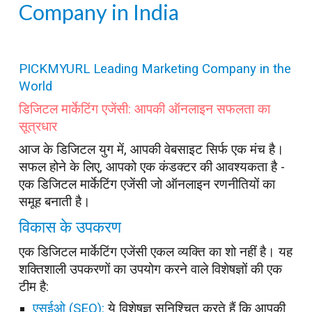
Company in India
PICKMYURL Leading Marketing Company in the
World
डिजिटल मार्केटिंग एजेंसी: आपकी ऑनलाइन सफलता का
सूत्रधार
आज के डिजिटल युग में, आपकी वेबसाइट सिर्फ एक मंच है।
सफल होने के लिए, आपको एक कंडक्टर की आवश्यकता है -
एक डिजिटल मार्केटिंग एजेंसी जो ऑनलाइन रणनीतियों का
समूह बनाती है।
विकास के उपकरण
एक डिजिटल मार्केटिंग एजेंसी एकल व्यक्ति का शो नहीं है। यह
शक्तिशाली उपकरणों का उपयोग करने वाले विशेषज्ञों की एक
टीम है:
एसईओ (SEO):
ये विशेषज्ञ सुनिश्चित करते हैं कि आपकी