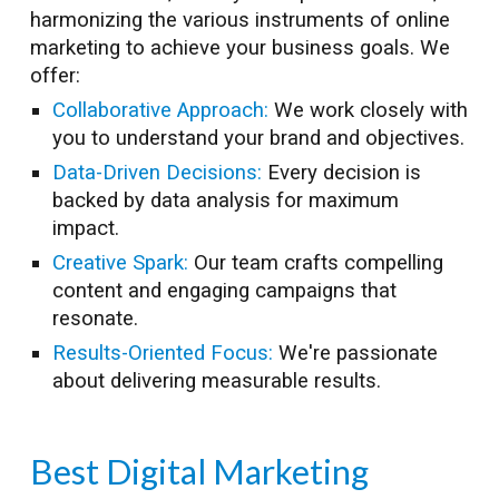
harmonizing the various instruments of online
marketing to achieve your business goals. We
offer:
Collaborative Approach:
We work closely with
you to understand your brand and objectives.
Data-Driven Decisions:
Every decision is
backed by data analysis for maximum
impact.
Creative Spark:
Our team crafts compelling
content and engaging campaigns that
resonate.
Results-Oriented Focus:
We're passionate
about delivering measurable results.
Best Digital Marketing