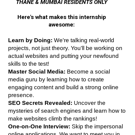
THANE & MUMBAI RESIDENTS ONLY
Here's what makes this internship
awesome:
Learn by Doing:
We're talking real-world
projects, not just theory. You'll be working on
actual websites and putting your newfound
skills to the test!
Master Social Media:
Become a social
media guru by learning how to create
engaging content and build a strong online
presence.
SEO Secrets Revealed:
Uncover the
mysteries of search engines and learn how to
make websites climb the rankings!
One-on-One Interview:
Skip the impersonal
online applications. We want to meet you in